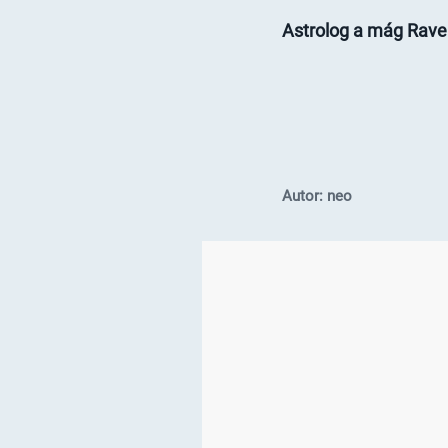
Astrolog a mág Rave
Autor: neo