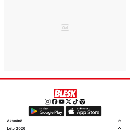
Aktuálně
Léto 2026