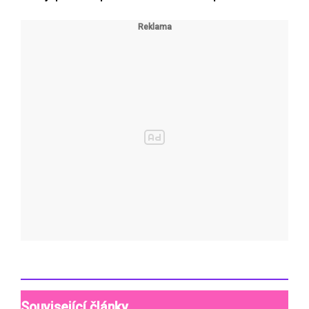
Související články