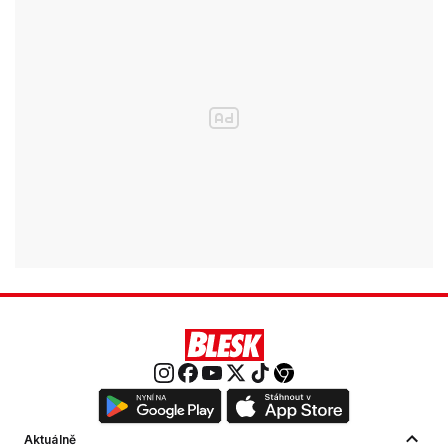
Aktuálně