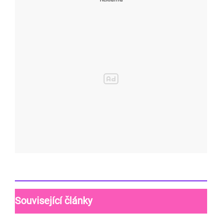
Související články