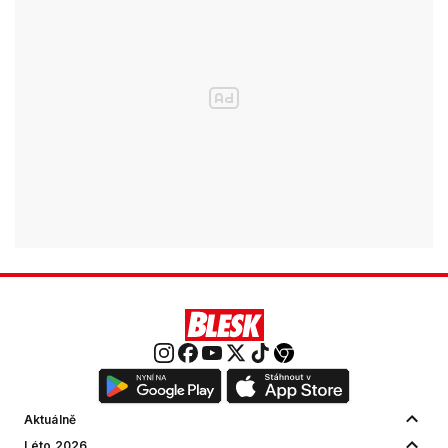
Aktuálně
Léto 2026