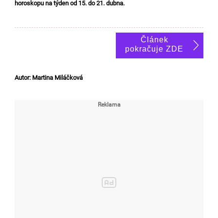
horoskopu na týden od 15. do 21. dubna.
Článek
pokračuje ZDE
Autor: Martina Miláčková