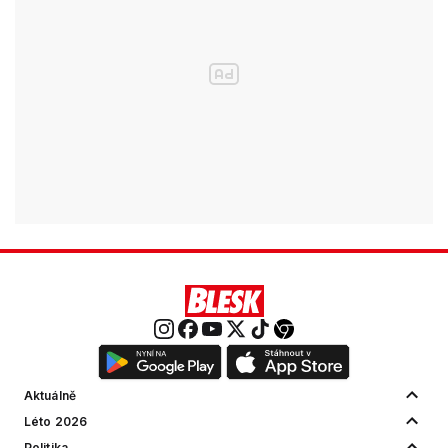
Aktuálně
Léto 2026
Politika