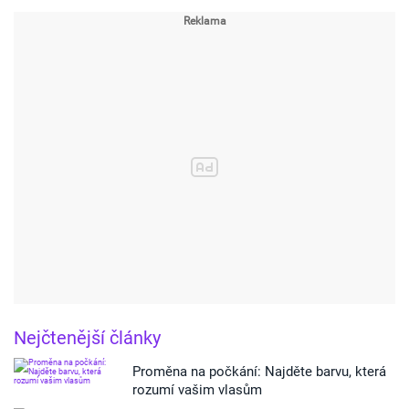
Nejčtenější články
Proměna na počkání: Najděte barvu, která
rozumí vašim vlasům