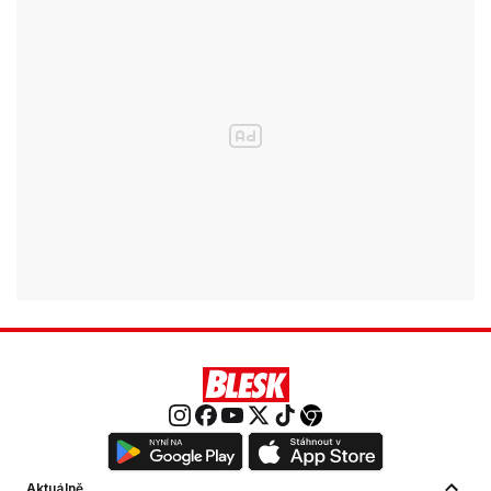
Aktuálně