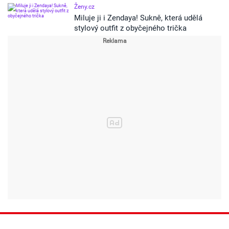
Ženy.cz
Miluje ji i Zendaya! Sukně, která udělá
stylový outfit z obyčejného trička