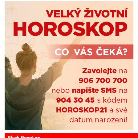
Blesk Premium