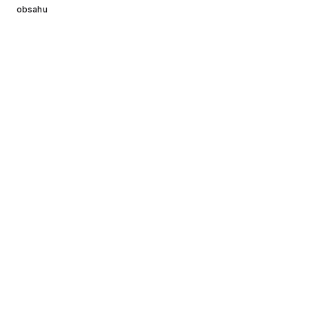
obsahu