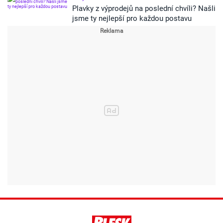
Plavky z výprodejů na poslední chvíli? Našli
jsme ty nejlepší pro každou postavu