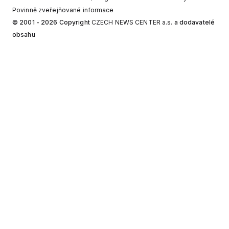
Povinně zveřejňované informace
© 2001 - 2026 Copyright
CZECH NEWS CENTER a.s.
a dodavatelé
obsahu