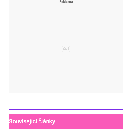
Související články