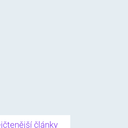
jčtenější články