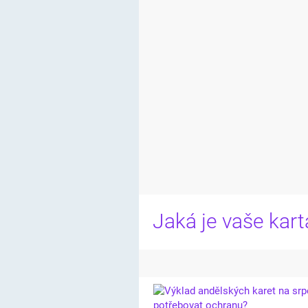
Jaká je vaše kar