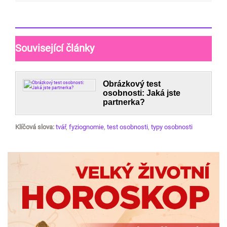
Související články
Obrázkový test
osobnosti: Jaká jste
partnerka?
Klíčová slova:
tvář
,
fyziognomie
,
test osobnosti
,
typy osobnosti