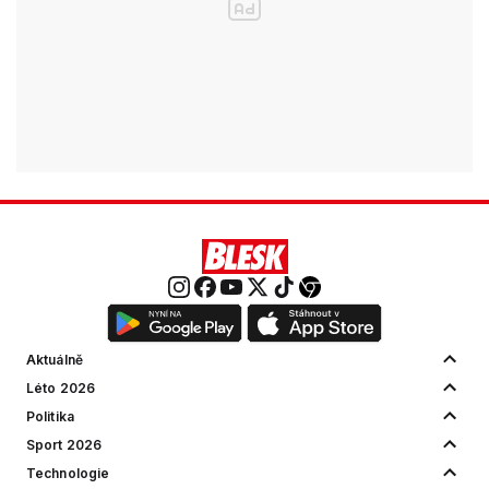
Aktuálně
Léto 2026
Politika
Sport 2026
Technologie