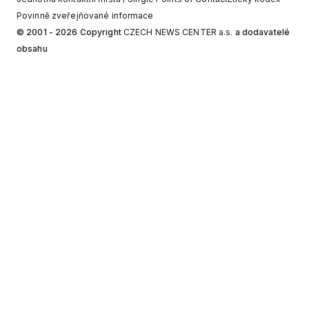
Povinně zveřejňované informace
© 2001 - 2026 Copyright
CZECH NEWS CENTER a.s.
a dodavatelé
obsahu