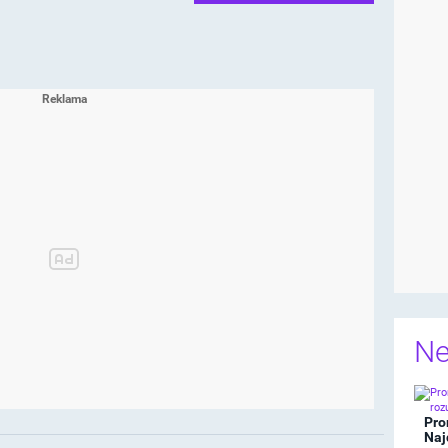
Ne
Pro
Naj