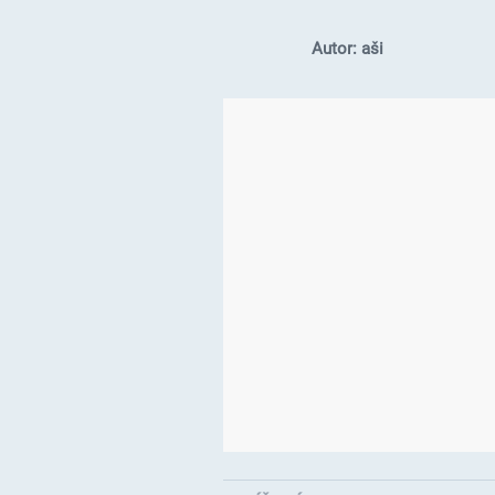
Autor: aši