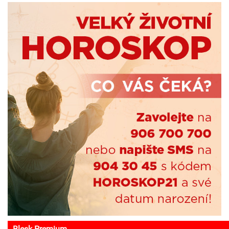
Blesk Premium