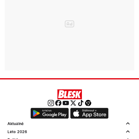
Aktuálně
Léto 2026