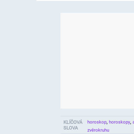
,
,
KLÍČOVÁ
horoskop
horoskopy
SLOVA
zvěrokruhu