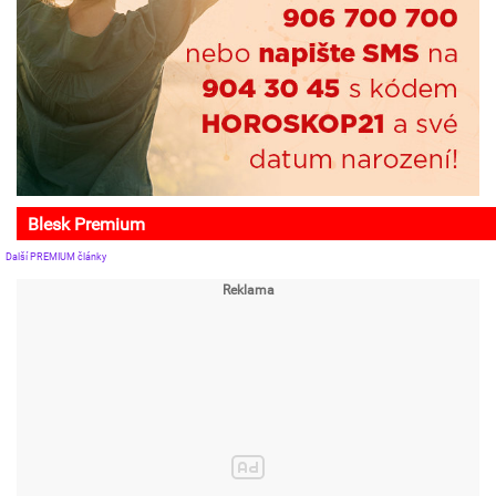
Blesk Premium
Další PREMIUM články