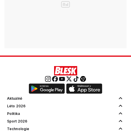
Aktuálně
Léto 2026
Politika
Sport 2026
Technologie