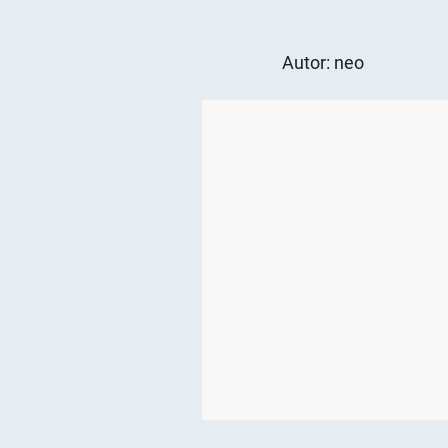
Autor: neo