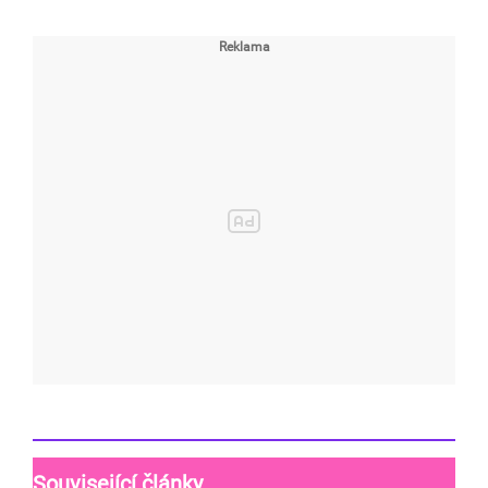
Související články