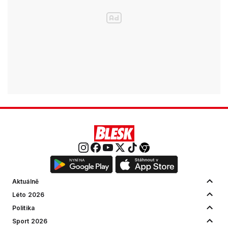
Aktuálně
Léto 2026
Politika
Sport 2026