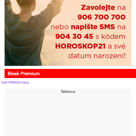
Blesk Premium
Další PREMIUM články