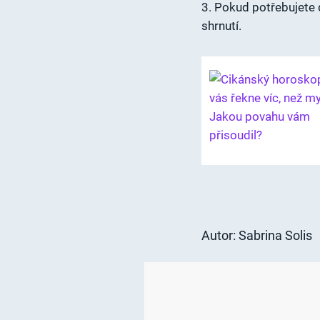
3. Pokud potřebujete d
shrnutí.
Autor: Sabrina Solis