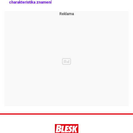
charakteristika znamení