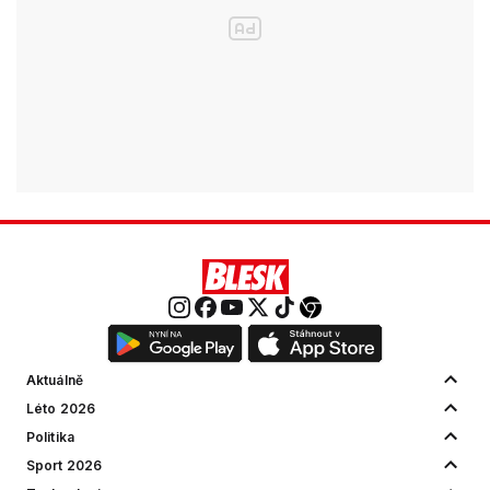
Aktuálně
Léto 2026
Politika
Sport 2026