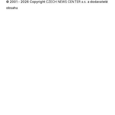
© 2001 - 2026 Copyright
CZECH NEWS CENTER a.s.
a dodavatelé
obsahu