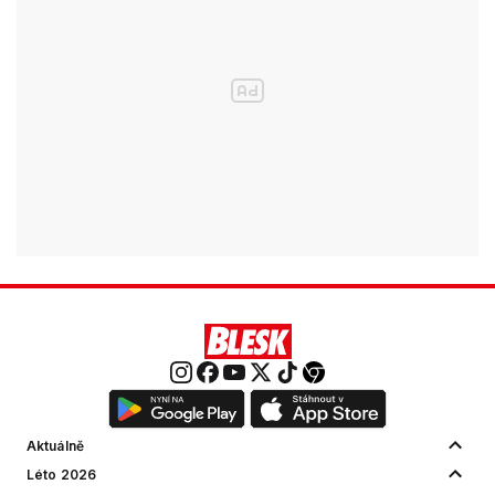
Aktuálně
Léto 2026