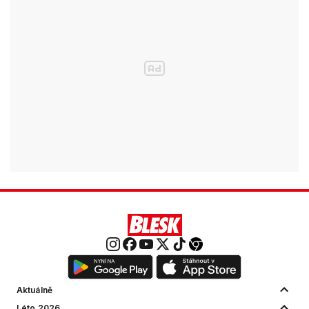
Aktuálně
Léto 2026