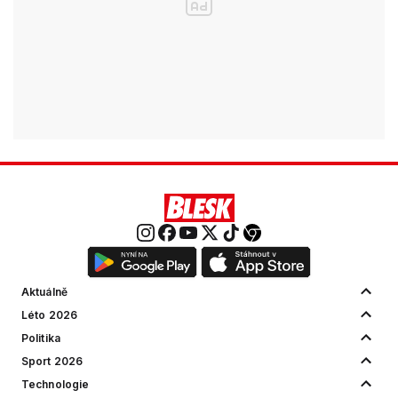
Aktuálně
Léto 2026
Politika
Sport 2026
Technologie