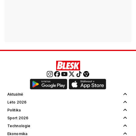
Aktuálně
Léto 2026
Politika
Sport 2026
Technologie
Ekonomika