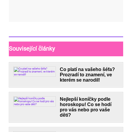
Související články
Co platí na vašeho šéfa?
Prozradí to znamení, ve
kterém se narodil!
Nejlepší koníčky podle
horoskopu! Co se hodí
pro vás nebo pro vaše
děti?