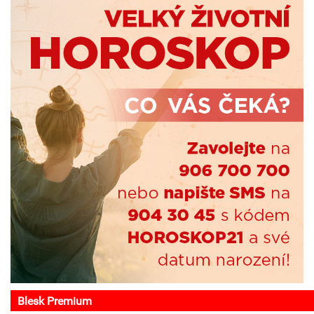
Blesk Premium