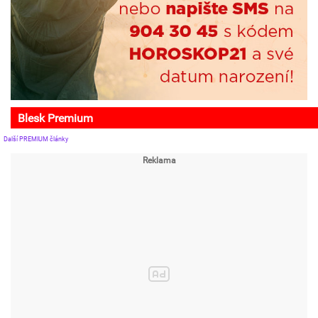
Blesk Premium
Další PREMIUM články