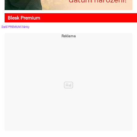
Blesk Premium
Další PREMIUM články