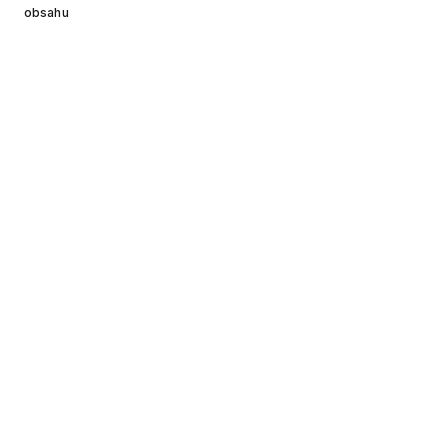
obsahu