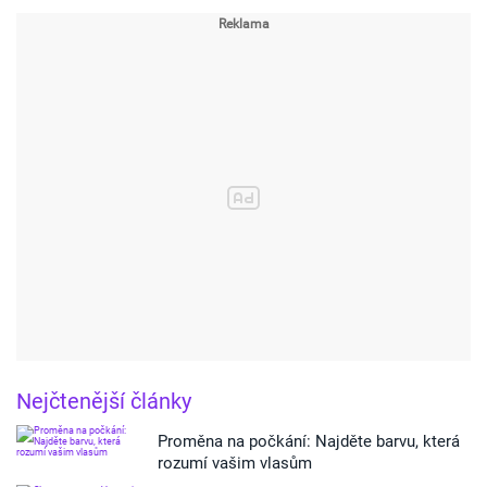
Nejčtenější články
Proměna na počkání: Najděte barvu, která
rozumí vašim vlasům