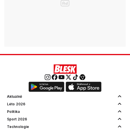
Aktuálně
Léto 2026
Politika
Sport 2026
Technologie