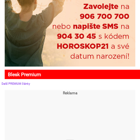
Blesk Premium
Další PREMIUM články