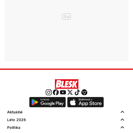
Aktuálně
Léto 2026
Politika