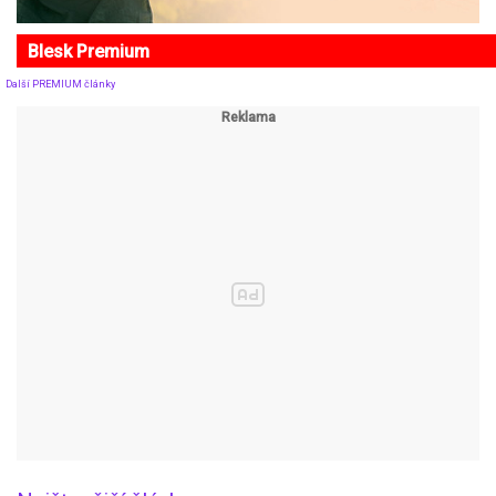
Blesk Premium
Další PREMIUM články