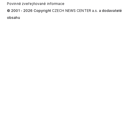
Povinně zveřejňované informace
© 2001 - 2026 Copyright
CZECH NEWS CENTER a.s.
a dodavatelé
obsahu