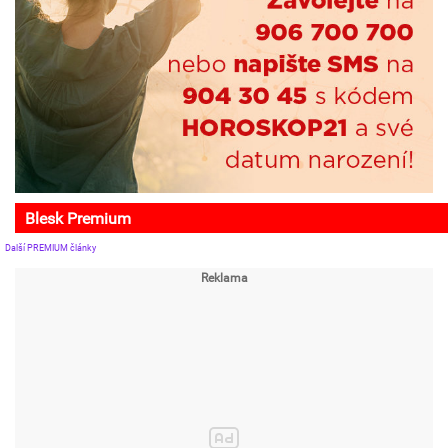
Blesk Premium
Další PREMIUM články