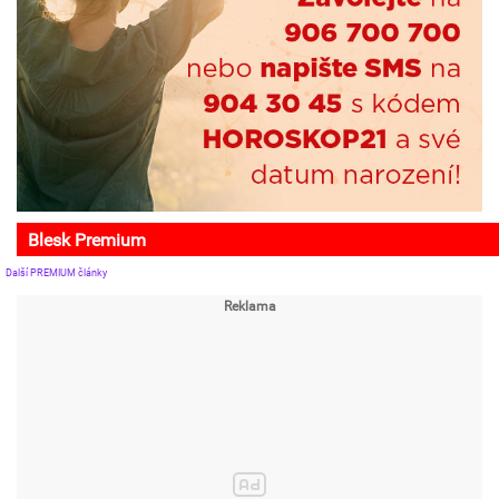
Blesk Premium
Další PREMIUM články