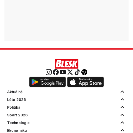
Aktuálně
Léto 2026
Politika
Sport 2026
Technologie
Ekonomika