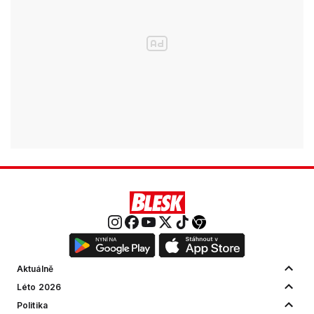
Aktuálně
Léto 2026
Politika