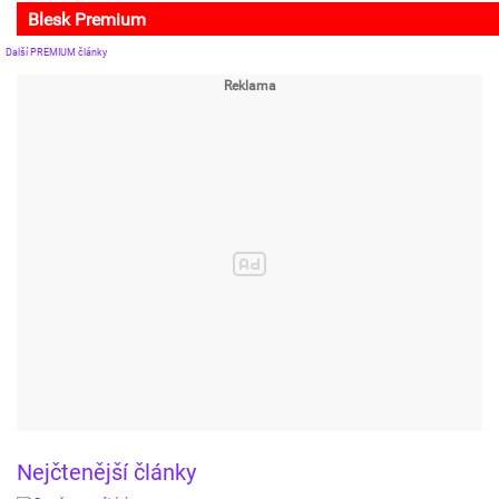
Blesk Premium
Další PREMIUM články
Nejčtenější články