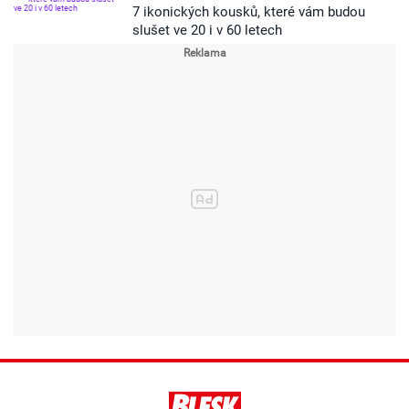
7 ikonických kousků, které vám budou
slušet ve 20 i v 60 letech