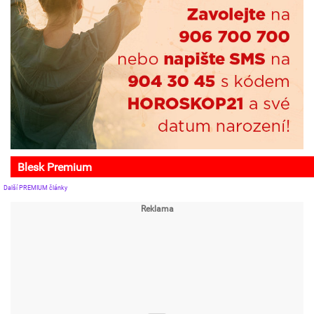
Blesk Premium
Další PREMIUM články