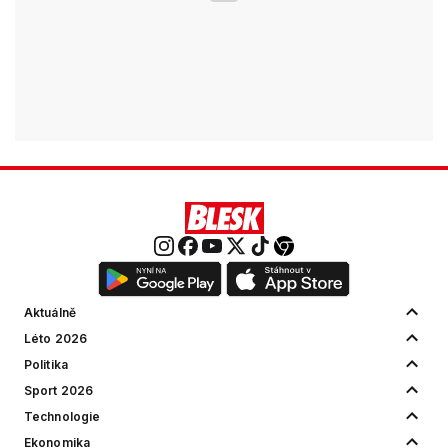
Aktuálně
Léto 2026
Politika
Sport 2026
Technologie
Ekonomika