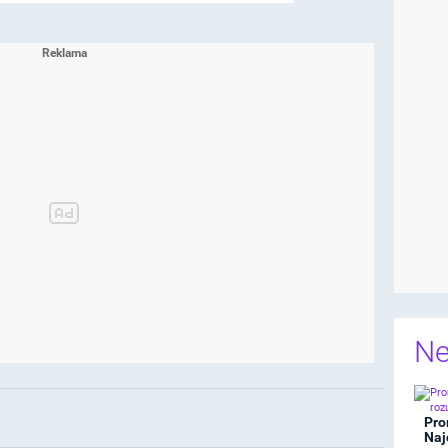
Ne
Pro
Naj