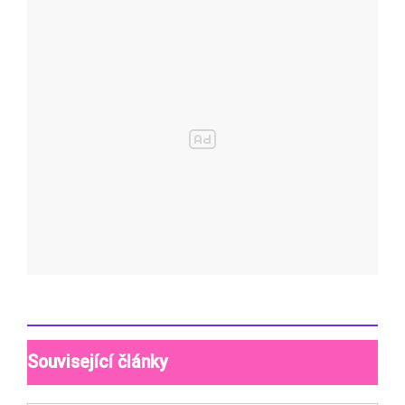
Související články