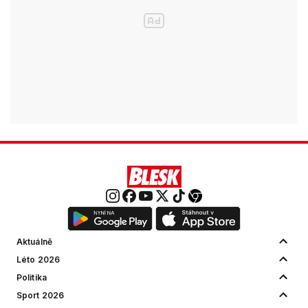
Aktuálně
Léto 2026
Politika
Sport 2026