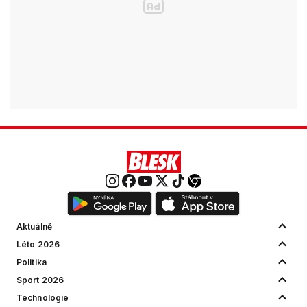
Aktuálně
Léto 2026
Politika
Sport 2026
Technologie