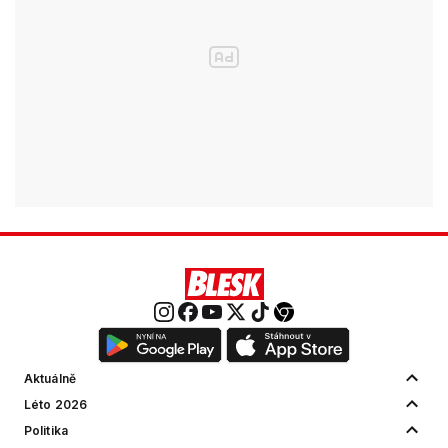
Aktuálně
Léto 2026
Politika