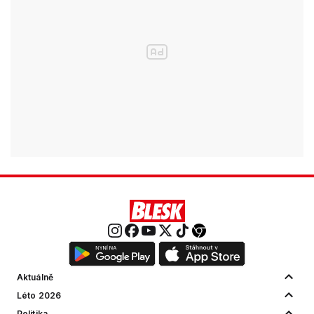
Aktuálně
Léto 2026
Politika